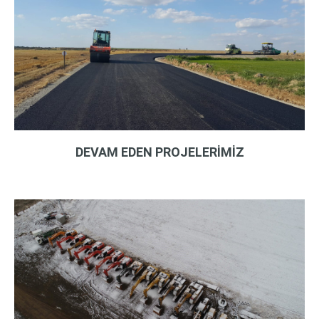
DEVAM EDEN PROJELERİMİZ